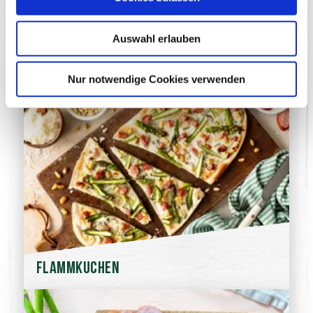
Spargel Fettucine
Auswahl erlauben
Nur notwendige Cookies verwenden
Flammkuchen