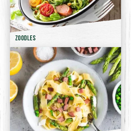
Zoodles