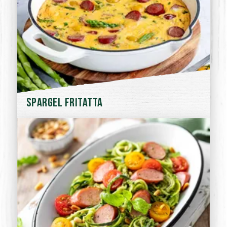
Spargel Fritatta