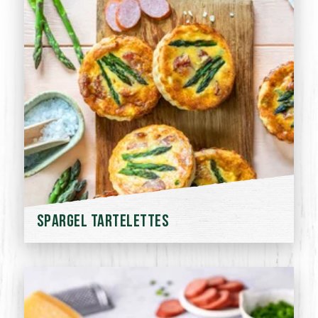
Spargel Tartelettes