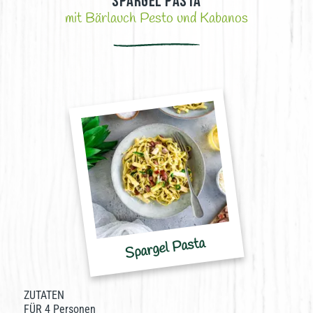
Spargel Pasta
mit Bärlauch Pesto und Kabanos
Spargel Pasta
ZUTATEN
FÜR 4 Personen