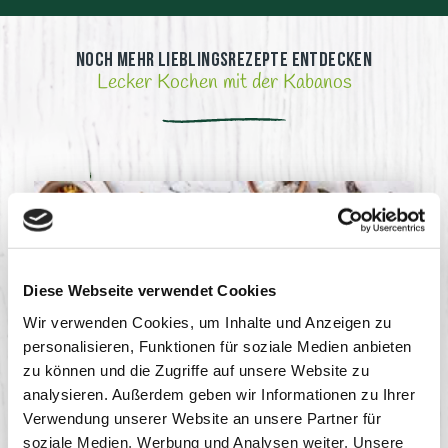
Noch mehr Lieblingsrezepte entdecken
Lecker Kochen mit der Kabanos
Diese Webseite verwendet Cookies
Wir verwenden Cookies, um Inhalte und Anzeigen zu
personalisieren, Funktionen für soziale Medien anbieten
zu können und die Zugriffe auf unsere Website zu
analysieren. Außerdem geben wir Informationen zu Ihrer
Verwendung unserer Website an unsere Partner für
soziale Medien, Werbung und Analysen weiter. Unsere