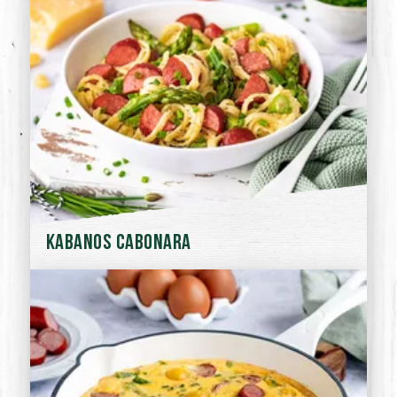
Kabanos Cabonara