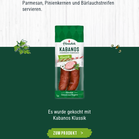
Parmesan, Pinienkernen und Bärlauchstreifen
servieren.
Es wurde gekocht mit
Kabanos Klassik
Zum Produkt