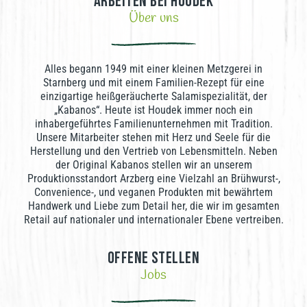
Arbeiten bei Houdek
Über uns
Alles begann 1949 mit einer kleinen Metzgerei in
Starnberg und mit einem Familien-Rezept für eine
einzigartige heißgeräucherte Salamispezialität, der
„Kabanos“. Heute ist Houdek immer noch ein
inhabergeführtes Familienunternehmen mit Tradition.
Unsere Mitarbeiter stehen mit Herz und Seele für die
Herstellung und den Vertrieb von Lebensmitteln. Neben
der Original Kabanos stellen wir an unserem
Produktionsstandort Arzberg eine Vielzahl an Brühwurst-,
Convenience-, und veganen Produkten mit bewährtem
Handwerk und Liebe zum Detail her, die wir im gesamten
Retail auf nationaler und internationaler Ebene vertreiben.
Offene Stellen
Jobs