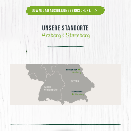
Download Ausbildungsbroschüre
Unsere Standorte
Arzberg & Starnberg