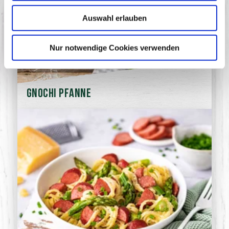
Auswahl erlauben
Nur notwendige Cookies verwenden
Gnochi Pfanne