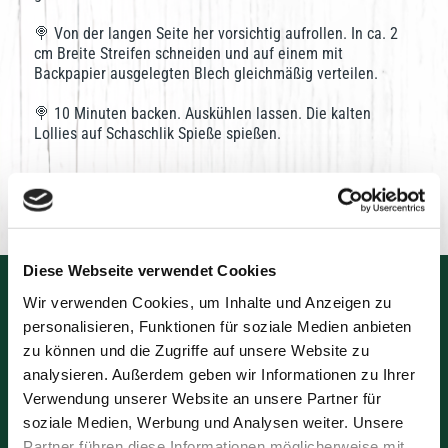
🍭 Von der langen Seite her vorsichtig aufrollen. In ca. 2
cm Breite Streifen schneiden und auf einem mit
Backpapier ausgelegten Blech gleichmäßig verteilen.
🍭 10 Minuten backen. Auskühlen lassen. Die kalten
Lollies auf Schaschlik Spieße spießen.
Diese Webseite verwendet Cookies
Wir verwenden Cookies, um Inhalte und Anzeigen zu
personalisieren, Funktionen für soziale Medien anbieten
zu können und die Zugriffe auf unsere Website zu
analysieren. Außerdem geben wir Informationen zu Ihrer
Verwendung unserer Website an unsere Partner für
soziale Medien, Werbung und Analysen weiter. Unsere
Partner führen diese Informationen möglicherweise mit