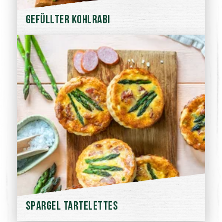
Gefüllter Kohlrabi
Spargel Tartelettes