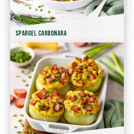
Spargel Carbonara