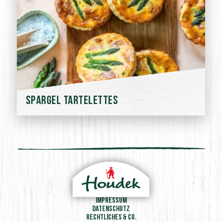
Spargel Tartelettes
Impressum
Datenschutz
Rechtliches & Co.