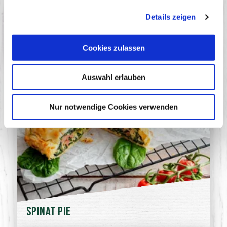
Details zeigen
Cookies zulassen
Auswahl erlauben
Nur notwendige Cookies verwenden
Spinat Pie