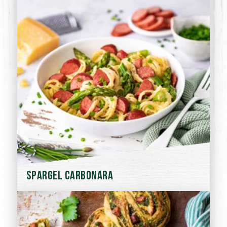
Spargel Carbonara