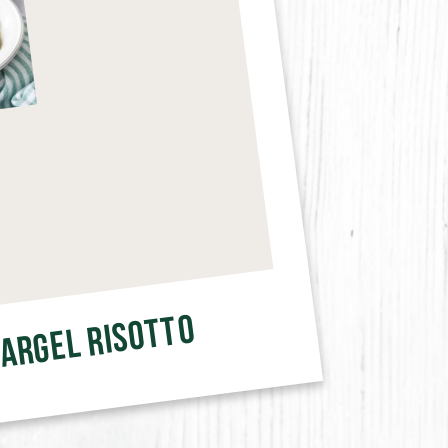
argel Risotto