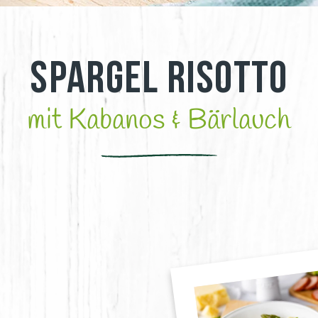
Spargel Risotto
mit Kabanos & Bärlauch