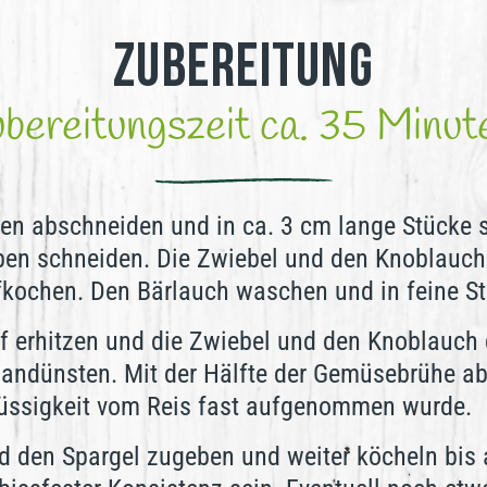
Zubereitung
bereitungszeit ca. 35 Minu
en abschneiden und in ca. 3 cm lange Stücke
ben schneiden. Die Zwiebel und den Knoblauch 
kochen. Den Bärlauch waschen und in feine St
f erhitzen und die Zwiebel und den Knoblauch 
 andünsten. Mit der Hälfte der Gemüsebrühe ab
lüssigkeit vom Reis fast aufgenommen wurde.
 den Spargel zugeben und weiter köcheln bis a