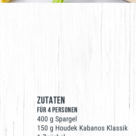
ZUTATEN
FÜR 4 Personen
400 g Spargel
150 g Houdek Kabanos Klassik