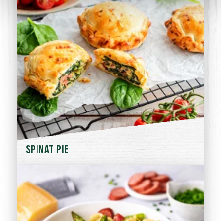
Spinat Pie